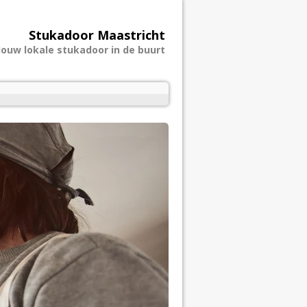
Stukadoor Maastricht
Jouw lokale stukadoor in de buurt