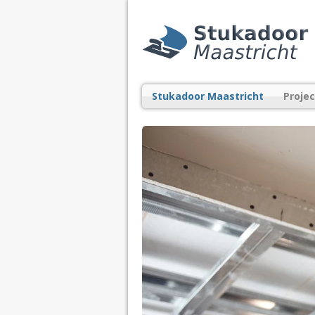
Stukadoor Maastricht
Proje